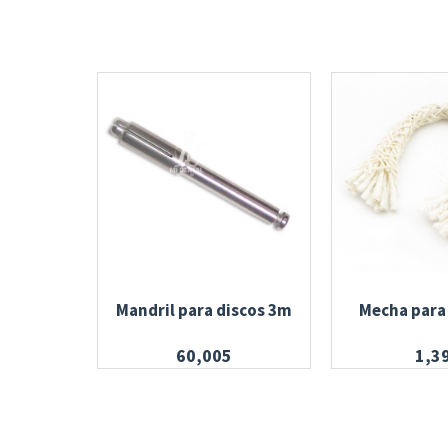
Mandril para discos 3m
Mecha para
60,005
1,3