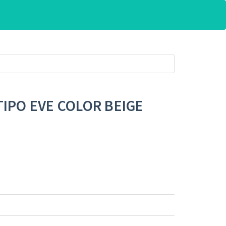
TIPO EVE COLOR BEIGE