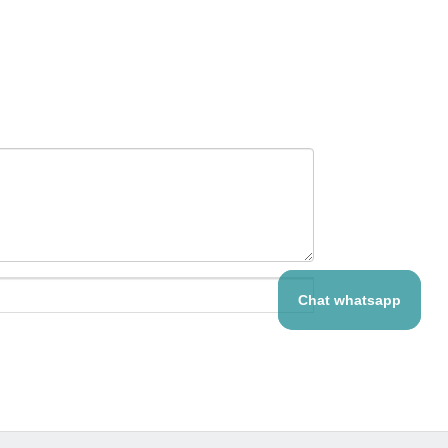
Chat whatsapp