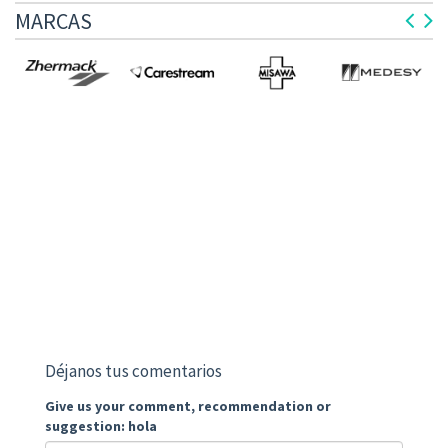
MARCAS
Déjanos tus comentarios
Give us your comment, recommendation or
suggestion: hola