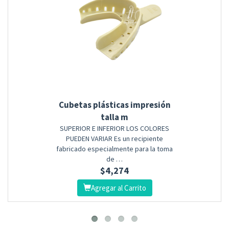
Cubetas plásticas impresión
talla m
SUPERIOR E INFERIOR LOS COLORES
PUEDEN VARIAR Es un recipiente
fabricado especialmente para la toma
de …
$
4,274
Agregar al Carrito