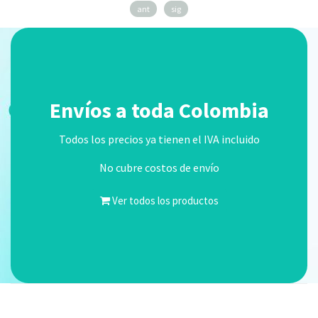
ant
sig
Envíos a toda Colombia
Todos los precios ya tienen el IVA incluido
No cubre costos de envío
Ver todos los productos