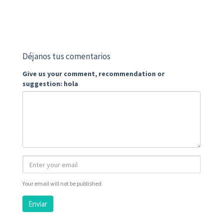
Déjanos tus comentarios
Give us your comment, recommendation or
suggestion: hola
Your email will not be published
Enviar