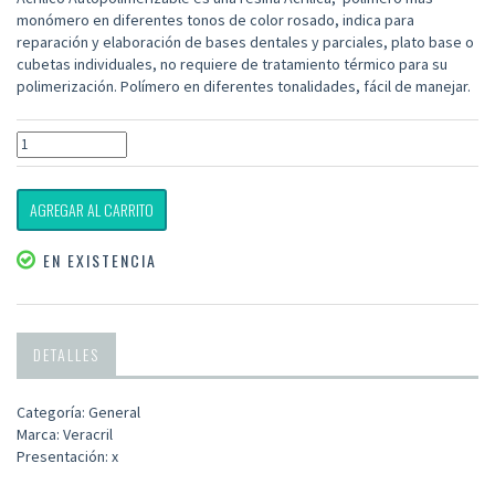
monómero en diferentes tonos de color rosado, indica para
reparación y elaboración de bases dentales y parciales, plato base o
cubetas individuales, no requiere de tratamiento térmico para su
polimerización. Polímero en diferentes tonalidades, fácil de manejar.
AGREGAR AL CARRITO
EN EXISTENCIA
DETALLES
Categoría: General
Marca: Veracril
Presentación: x