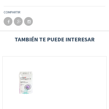
COMPARTIR
TAMBIÉN TE PUEDE INTERESAR