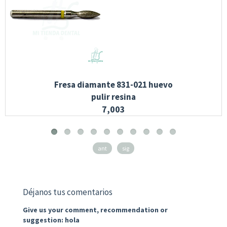
Fresa diamante 831-021 huevo
pulir resina
7,003
ant
sig
Déjanos tus comentarios
Give us your comment, recommendation or
suggestion: hola