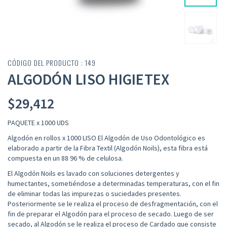
CÓDIGO DEL PRODUCTO : 149
ALGODÓN LISO HIGIETEX
$
29,412
PAQUETE x 1000 UDS
Algodón en rollos x 1000 LISO El Algodón de Uso Odontológico es
elaborado a partir de la Fibra Textil (Algodón Noils), esta fibra está
compuesta en un 88 96 % de celulosa.
El Algodón Noils es lavado con soluciones detergentes y
humectantes, sometiéndose a determinadas temperaturas, con el fin
de eliminar todas las impurezas o suciedades presentes.
Posteriormente se le realiza el proceso de desfragmentación, con el
fin de preparar el Algodón para el proceso de secado. Luego de ser
secado, al Algodón se le realiza el proceso de Cardado que consiste