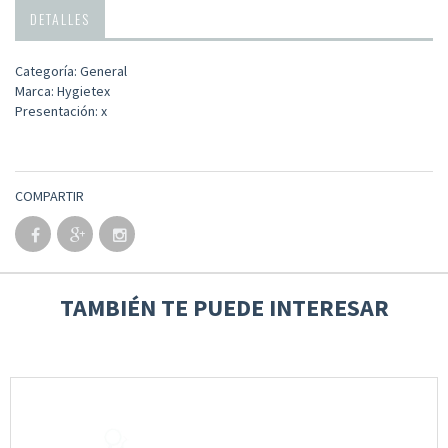
DETALLES
Categoría: General
Marca: Hygietex
Presentación: x
COMPARTIR
TAMBIÉN TE PUEDE INTERESAR