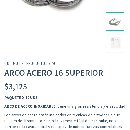
CÓDIGO DEL PRODUCTO : 879
ARCO ACERO 16 SUPERIOR
$
3,125
PAQUETE X 10 UDS
ARCO DE
ACERO INOXIDABLE;
tiene una gran resistencia y elasticidad
Los arcos de acero están indicados en técnicas de ortodoncia que
utilicen deslizamiento.
Son
relativamente fácil de manipular, no se
corroe en la cavidad oral y es capaz de inducir fuerzas controlables