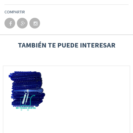
COMPARTIR
TAMBIÉN TE PUEDE INTERESAR