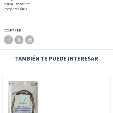
Marca: Orthoform
Presentación: x
COMPARTIR
TAMBIÉN TE PUEDE INTERESAR