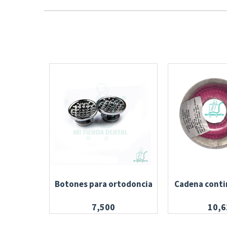
Botones para ortodoncia
Cadena conti
7,500
10,6