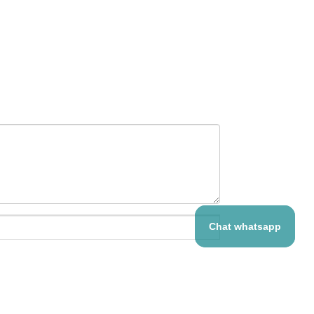
Chat whatsapp