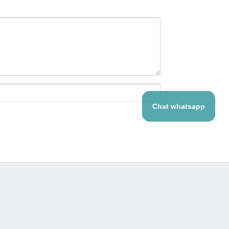
Chat whatsapp