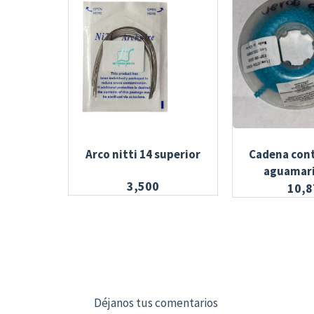
Arco nitti 14 superior
Cadena cont
aguamari
3,500
10,8
Déjanos tus comentarios