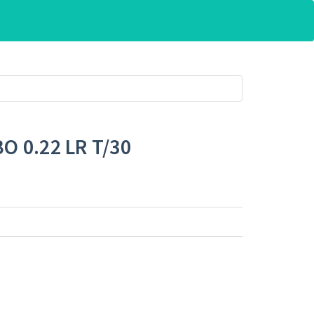
 0.22 LR T/30