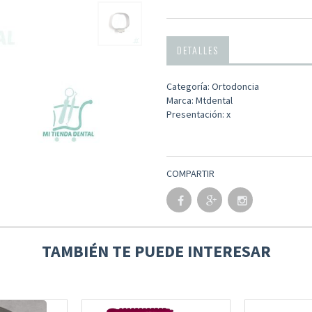
DETALLES
Categoría: Ortodoncia
Marca: Mtdental
Presentación: x
COMPARTIR
TAMBIÉN TE PUEDE INTERESAR