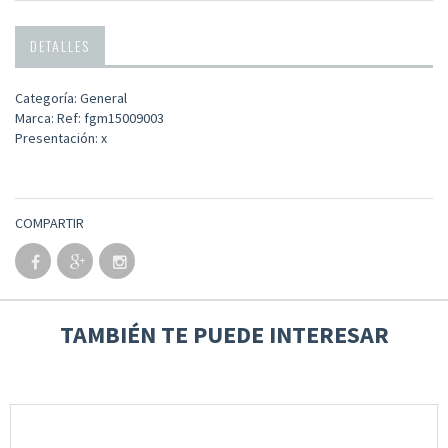
DETALLES
Categoría: General
Marca: Ref: fgm15009003
Presentación: x
COMPARTIR
TAMBIÉN TE PUEDE INTERESAR