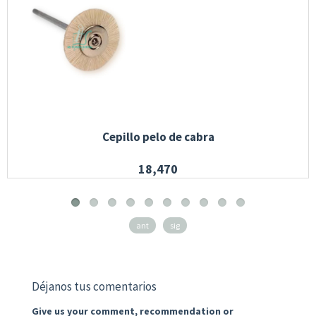
Cepillo pelo de cabra
18,470
ant
sig
Déjanos tus comentarios
Give us your comment, recommendation or