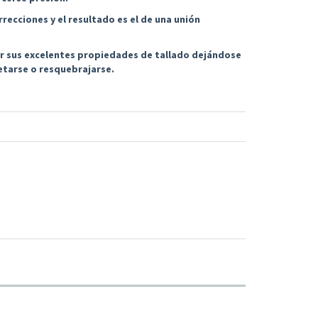
recciones y el resultado es el de una unión
r sus excelentes propiedades de tallado dejándose
etarse o resquebrajarse.