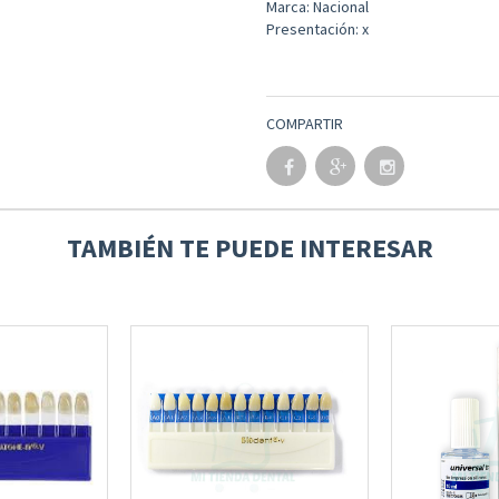
Marca: Nacional
Presentación: x
COMPARTIR
TAMBIÉN TE PUEDE INTERESAR