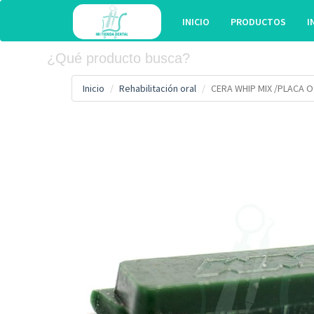
INICIO
PRODUCTOS
I
Inicio
Rehabilitación oral
CERA WHIP MIX /PLACA O