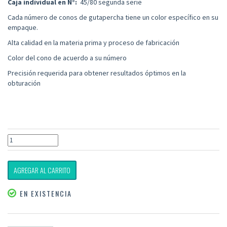
Caja individual en N°:
45/80 segunda serie
Cada número de conos de gutapercha tiene un color específico en su
empaque.
Alta calidad en la materia prima y proceso de fabricación
Color del cono de acuerdo a su número
Precisión requerida para obtener resultados óptimos en la
obturación
AGREGAR AL CARRITO
EN EXISTENCIA