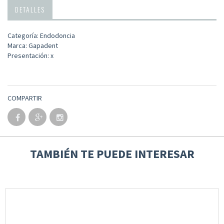
DETALLES
Categoría: Endodoncia
Marca: Gapadent
Presentación: x
COMPARTIR
TAMBIÉN TE PUEDE INTERESAR