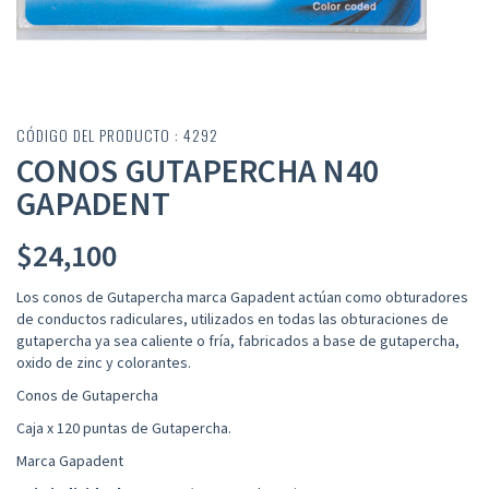
CÓDIGO DEL PRODUCTO : 4292
CONOS GUTAPERCHA N40
GAPADENT
$
24,100
Los conos de Gutapercha marca Gapadent actúan como obturadores
de conductos radiculares, utilizados en todas las obturaciones de
gutapercha ya sea caliente o fría, fabricados a base de gutapercha,
oxido de zinc y colorantes.
Conos de Gutapercha
Caja x 120 puntas de Gutapercha.
Marca Gapadent