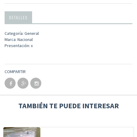
DETALLES
Categoría: General
Marca: Nacional
Presentación: x
COMPARTIR
TAMBIÉN TE PUEDE INTERESAR