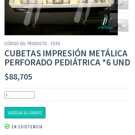
CÓDIGO DEL PRODUCTO : 2599
CUBETAS IMPRESIÓN METÁLICA
PERFORADO PEDIÁTRICA *6 UND
$
88,705
AGREGAR AL CARRITO
EN EXISTENCIA