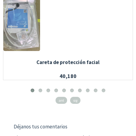
Careta de protección facial
40,180
ant
sig
Déjanos tus comentarios