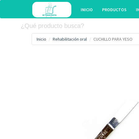
INICIO
PRODUCTOS
I
Inicio
Rehabilitación oral
CUCHILLO PARA YESO