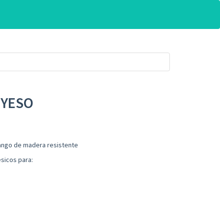
 YESO
mango de madera resistente
sicos para: