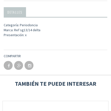
DETALLES
Categoría: Periodoncia
Marca: Ref sg13/14 delta
Presentación: x
COMPARTIR
TAMBIÉN TE PUEDE INTERESAR