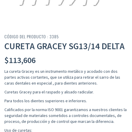
CÓDIGO DEL PRODUCTO : 3385
CURETA GRACEY SG13/14 DELTA
$
113,606
La cureta Gracey es un instrumento metálico y acodado con dos
partes activas cortantes, que se utiliza para retirar el sarro de las
caras dentales en especial , para dientes anteriores.
Curetas Gracey para el raspado y alisado radicular.
Para todos los dientes superiores e inferiores.
Calificados por la norma ISO 9001 garantizamos a nuestros clientes la
seguridad de materiales sometidos a controles documentales, de
proceso, de producción y de control que marcan la diferencia.
Uso de curetas: