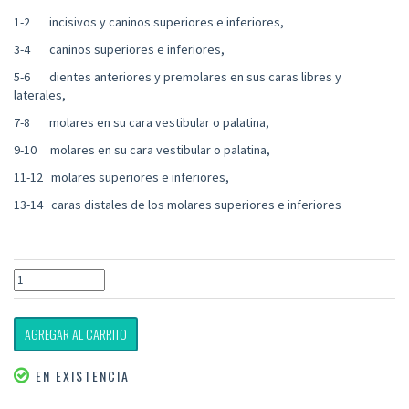
1-2 incisivos y caninos superiores e inferiores,
3-4 caninos superiores e inferiores,
5-6 dientes anteriores y premolares en sus caras libres y
laterales,
7-8 molares en su cara vestibular o palatina,
9-10 molares en su cara vestibular o palatina,
11-12 molares superiores e inferiores,
13-14 caras distales de los molares superiores e inferiores
AGREGAR AL CARRITO
EN EXISTENCIA