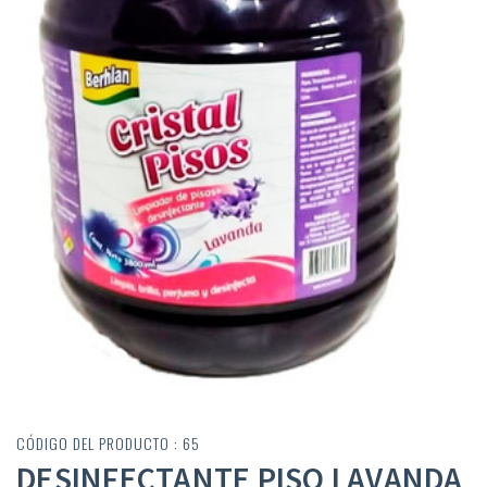
CÓDIGO DEL PRODUCTO : 65
DESINFECTANTE PISO LAVANDA