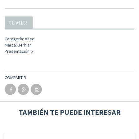
DETALLES
Categoría: Aseo
Marca: Berhlan
Presentación: x
COMPARTIR
TAMBIÉN TE PUEDE INTERESAR