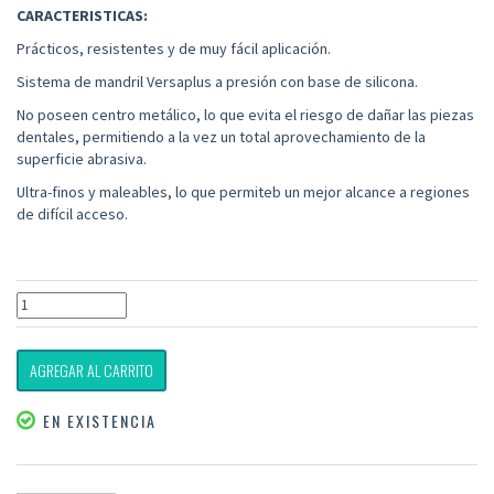
CARACTERISTICAS:
Prácticos, resistentes y de muy fácil aplicación.
Sistema de mandril Versaplus a presión con base de silicona.
No poseen centro metálico, lo que evita el riesgo de dañar las piezas
dentales, permitiendo a la vez un total aprovechamiento de la
superficie abrasiva.
Ultra-finos y maleables, lo que permiteb un mejor alcance a regiones
de difícil acceso.
AGREGAR AL CARRITO
EN EXISTENCIA