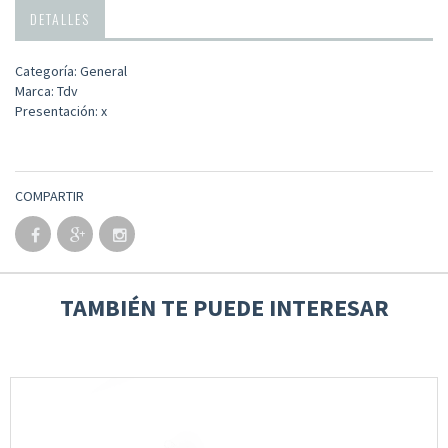
DETALLES
Categoría: General
Marca: Tdv
Presentación: x
COMPARTIR
TAMBIÉN TE PUEDE INTERESAR