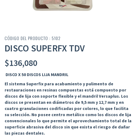
CÓDIGO DEL PRODUCTO : 5102
DISCO SUPERFX TDV
$
136,080
DISCO X 50 DISCOS LIJA MANDRIL
El sistema Superfix para acabamiento y pulimento de
restauraciones en resinas compuestas está compuesto por
discos de lija con soporte flexible y el mandril Versaplus. Los
discos se presentan en diámetros de 9,5 mm y 12,7 mm y en
cuatro granulaciones codificadas por colores, lo que facilita
su selección. No posee centro metálico como los discos de lija
convencionales lo que permite el aprovechamiento total de la
superficie abrasiva del disco sin que exista el riesgo de dañar
las piezas dentales.