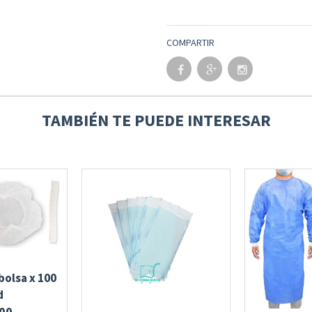
COMPARTIR
TAMBIÉN TE PUEDE INTERESAR
bolsa x 100
d
00