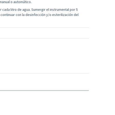
 manual o automático.
 cada litro de agua. Sumergir el instrumental por 5
continuar con la desinfección y/o esterilización del