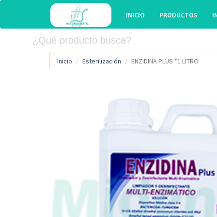
INICIO
PRODUCTOS
I
Inicio
Esterilización
ENZIDINA PLUS *1 LITRO