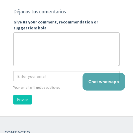
Déjanos tus comentarios
Give us your comment, recommendation or
suggestion: hola
Chat whatsapp
Your email will not be published
Enviar
CONTACTO