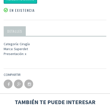
EN EXISTENCIA
DETALLES
Categoría: Cirugía
Marca: Superdet
Presentación: x
COMPARTIR
TAMBIÉN TE PUEDE INTERESAR