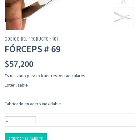
CÓDIGO DEL PRODUCTO : 107
FÓRCEPS # 69
$
57,200
Es utilizado para extraer restos radiculares
Esterilizable
Fabricado en acero inoxidable
AGREGAR AL CARRITO