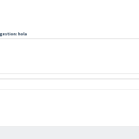
gestion: hola