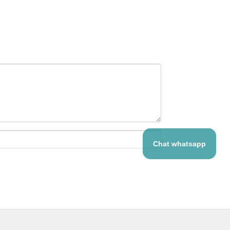
Chat whatsapp