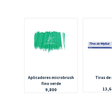
Aplicadores microbrush
Tiras de
fino verde
13,6
9,800