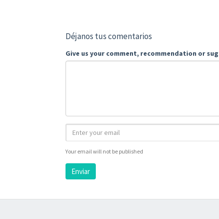
Déjanos tus comentarios
Give us your comment, recommendation or sug
Your email will not be published
Enviar