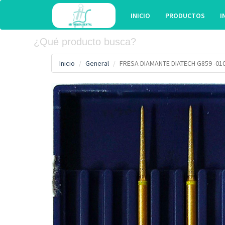
INICIO
PRODUCTOS
I
Inicio
General
FRESA DIAMANTE DIATECH G859 -01