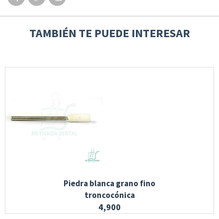
TAMBIÉN TE PUEDE INTERESAR
Piedra blanca grano fino
troncocónica
4,900