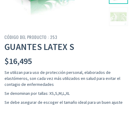
CÓDIGO DEL PRODUCTO : 253
GUANTES LATEX S
$
16,495
Se utilizan para uso de protección personal, elaborados de
elastómeros, son cada vez más utilizados en salud para evitar el
contagio de enfermedades
Se denominan por tallas: XS,S,M,L,XL
Se debe asegurar de escoger el tamaño ideal para un buen ajuste