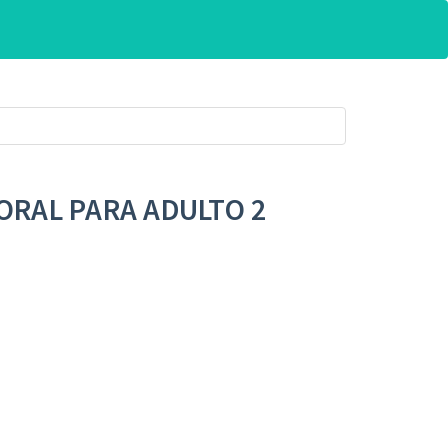
 ORAL PARA ADULTO 2