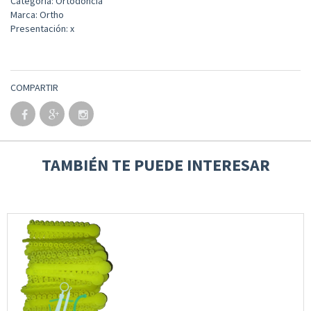
Categoría: Ortodoncia
Marca: Ortho
Presentación: x
COMPARTIR
TAMBIÉN TE PUEDE INTERESAR