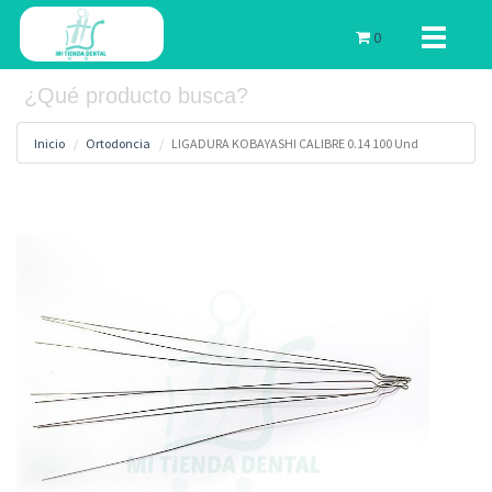
Toggle
0
navigati
Inicio
Ortodoncia
LIGADURA KOBAYASHI CALIBRE 0.14 100 Und