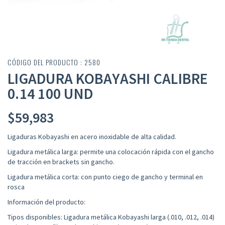
CÓDIGO DEL PRODUCTO : 2580
LIGADURA KOBAYASHI CALIBRE
0.14 100 UND
$
59,983
Ligaduras Kobayashi en acero inoxidable de alta calidad.
Ligadura metálica larga: permite una colocación rápida con el gancho
de tracción en brackets sin gancho.
Ligadura metálica corta: con punto ciego de gancho y terminal en
rosca
Información del producto:
Tipos disponibles: Ligadura metálica Kobayashi larga (.010, .012, .014)