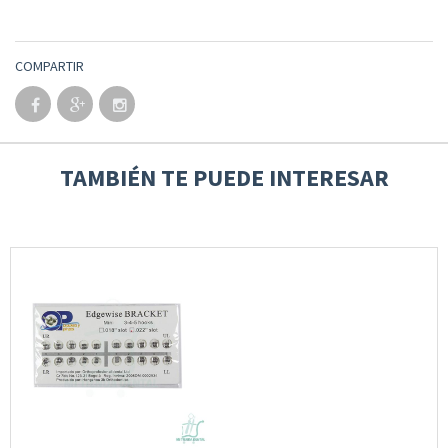
COMPARTIR
TAMBIÉN TE PUEDE INTERESAR