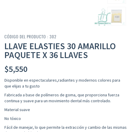
CÓDIGO DEL PRODUCTO : 302
LLAVE ELASTIES 30 AMARILLO
PAQUETE X 36 LLAVES
$
5,550
Disponible en espectaculares,radiantes y modernos colores para
que elijas a tu gusto
Fabricada a base de polímeros de goma, que proporciona fuerza
continua y suave para un movimiento dental más controlado
.
Material suave
No tóxico
Fácil de manejar, lo que permite la extracción y cambio de las mismas