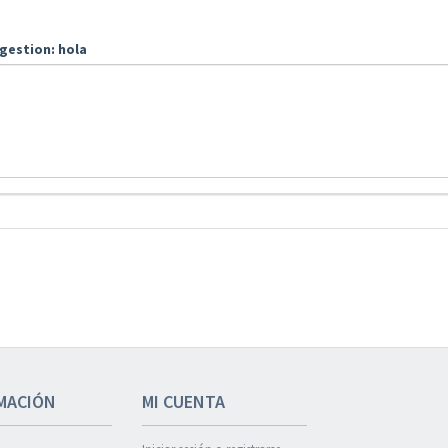
gestion: hola
MACIÓN
MI CUENTA