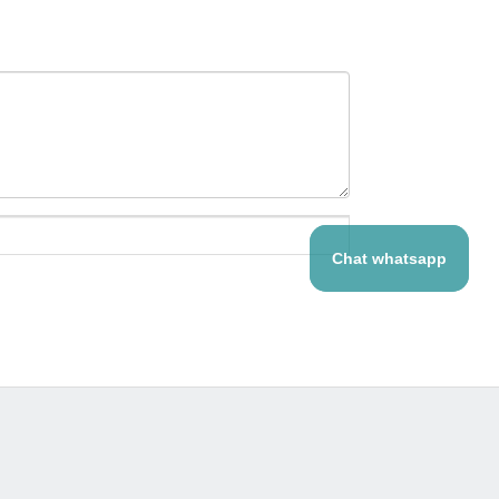
Chat whatsapp