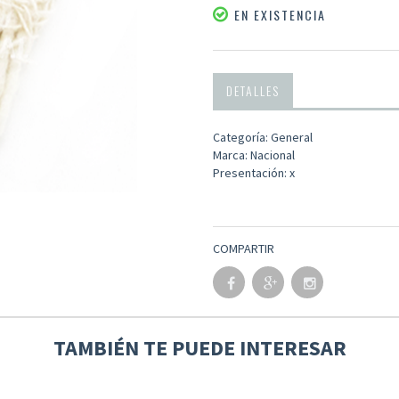
EN EXISTENCIA
DETALLES
Categoría: General
Marca: Nacional
Presentación: x
COMPARTIR
TAMBIÉN TE PUEDE INTERESAR