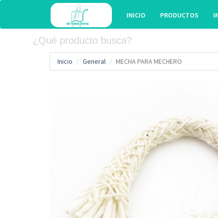
INICIO
PRODUCTOS
I
Inicio
General
MECHA PARA MECHERO