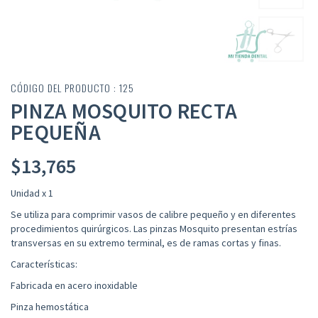
CÓDIGO DEL PRODUCTO : 125
PINZA MOSQUITO RECTA
PEQUEÑA
$
13,765
Unidad x 1
Se utiliza para comprimir vasos de calibre pequeño y en diferentes
procedimientos quirúrgicos. Las pinzas Mosquito presentan estrías
transversas en su extremo terminal, es de ramas cortas y finas.
Características:
Fabricada en acero inoxidable
Pinza hemostática