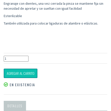
Engranaje con dientes, una vez cerrada la pinza se mantiene fija sin
necesidad de apretar y se sueltan con igual facilidad
Esterilizable
También utilizada para colocar ligaduras de alambre o elásticas.
AGREGAR AL CARRITO
EN EXISTENCIA
DETALLES