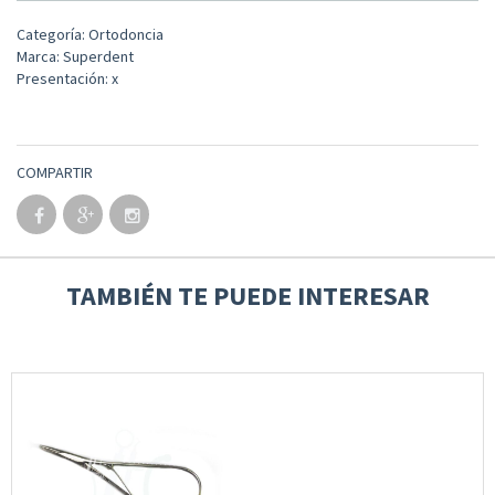
Categoría: Ortodoncia
Marca: Superdent
Presentación: x
COMPARTIR
TAMBIÉN TE PUEDE INTERESAR