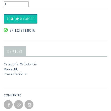
AGREGAR AL CARRITO
EN EXISTENCIA
DETALLES
Categoría: Ortodoncia
Marca: Nk
Presentación: x
COMPARTIR