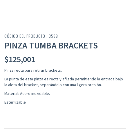
CÓDIGO DEL PRODUCTO : 3588
PINZA TUMBA BRACKETS
$
125,001
Pinza recta para retirar brackets.
La punta de esta pinza es recta y afilada permitiendo la entrada bajo
la aleta del bracket, separándolo con una ligera presión.
Material: Acero inoxidable.
Esterilizable .