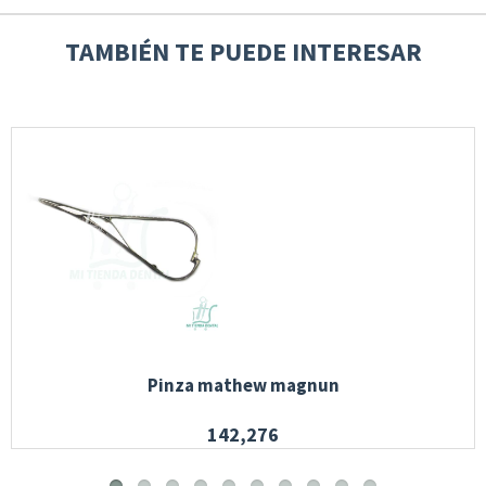
TAMBIÉN TE PUEDE INTERESAR
Pinza mathew magnun
142,276