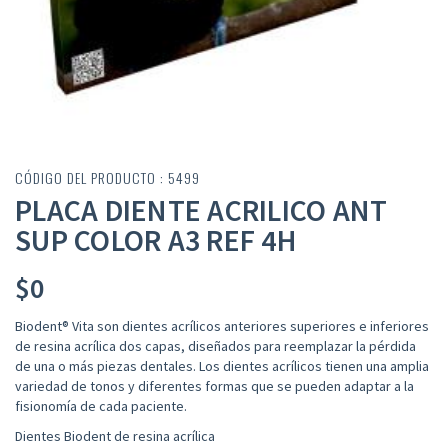
CÓDIGO DEL PRODUCTO : 5499
PLACA DIENTE ACRILICO ANT
SUP COLOR A3 REF 4H
$
0
Biodent® Vita son dientes acrílicos anteriores superiores e inferiores
de resina acrílica dos capas, diseñados para reemplazar la pérdida
de una o más piezas dentales. Los dientes acrílicos tienen una amplia
variedad de tonos y diferentes formas que se pueden adaptar a la
fisionomía de cada paciente.
Dientes Biodent de resina acrílica