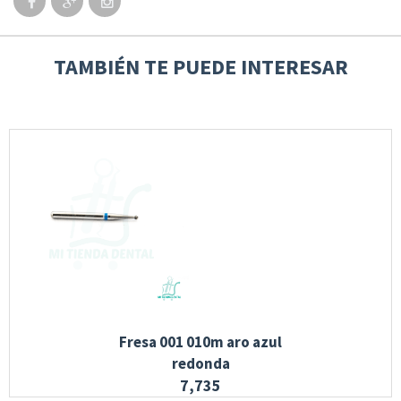
TAMBIÉN TE PUEDE INTERESAR
Fresa 001 010m aro azul
redonda
7,735