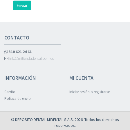
Enviar
CONTACTO
310 621 24 61
info@mitiendadental.com.co
INFORMACIÓN
MI CUENTA
Carrito
Iniciar sesión o registrarse
Política de envío
© DEPOSITO DENTAL MIDENTAL S.A.S. 2026. Todos los derechos
reservados.