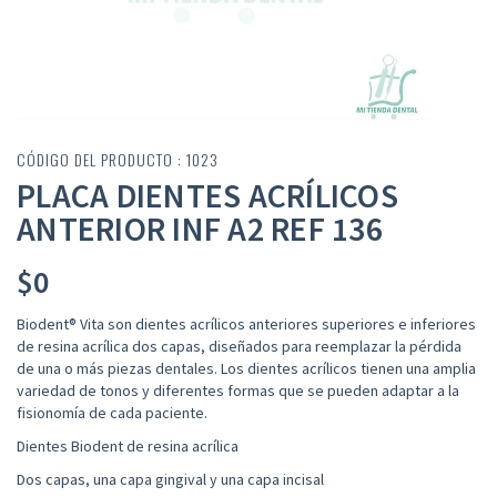
CÓDIGO DEL PRODUCTO : 1023
PLACA DIENTES ACRÍLICOS
ANTERIOR INF A2 REF 136
$
0
Biodent® Vita son dientes acrílicos anteriores superiores e inferiores
de resina acrílica dos capas, diseñados para reemplazar la pérdida
de una o más piezas dentales. Los dientes acrílicos tienen una amplia
variedad de tonos y diferentes formas que se pueden adaptar a la
fisionomía de cada paciente.
Dientes Biodent de resina acrílica
Dos capas, una capa gingival y una capa incisal