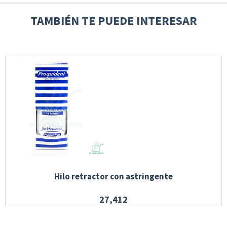
TAMBIÉN TE PUEDE INTERESAR
Hilo retractor con astringente
27,412