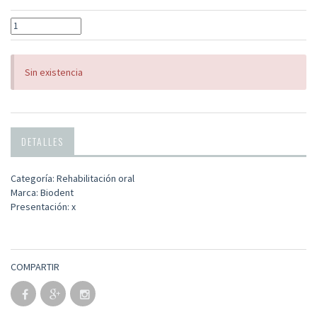
Sin existencia
DETALLES
Categoría: Rehabilitación oral
Marca: Biodent
Presentación: x
COMPARTIR