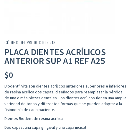
CÓDIGO DEL PRODUCTO : 219
PLACA DIENTES ACRÍLICOS
ANTERIOR SUP A1 REF A25
$
0
Biodent® Vita son dientes acrílicos anteriores superiores e inferiores
de resina acrílica dos capas, diseñados para reemplazar la pérdida
de una o más piezas dentales. Los dientes acrílicos tienen una amplia
variedad de tonos y diferentes formas que se pueden adaptar a la
fisionomía de cada paciente.
Dientes Biodent de resina acrílica
Dos capas, una capa gingival y una capa incisal