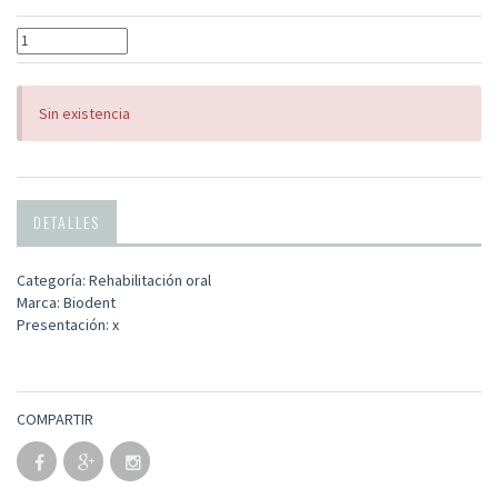
Sin existencia
DETALLES
Categoría: Rehabilitación oral
Marca: Biodent
Presentación: x
COMPARTIR