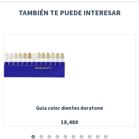
TAMBIÉN TE PUEDE INTERESAR
Guia color dientes duratone
18,480