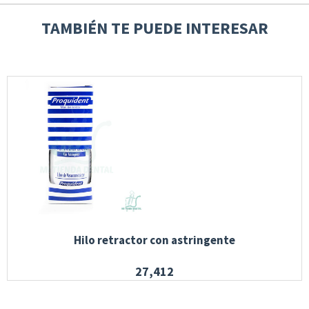
TAMBIÉN TE PUEDE INTERESAR
Hilo retractor con astringente
27,412