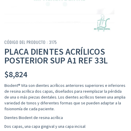
CÓDIGO DEL PRODUCTO : 3175
PLACA DIENTES ACRÍLICOS
POSTERIOR SUP A1 REF 33L
$
8,824
Biodent® Vita son dientes acrílicos anteriores superiores e inferiores
de resina acrílica dos capas, diseñados para reemplazar la pérdida
de una o más piezas dentales. Los dientes acrílicos tienen una amplia
variedad de tonos y diferentes formas que se pueden adaptar a la
fisionomía de cada paciente.
Dientes Biodent de resina acrílica
Dos capas, una capa gingival y una capa incisal