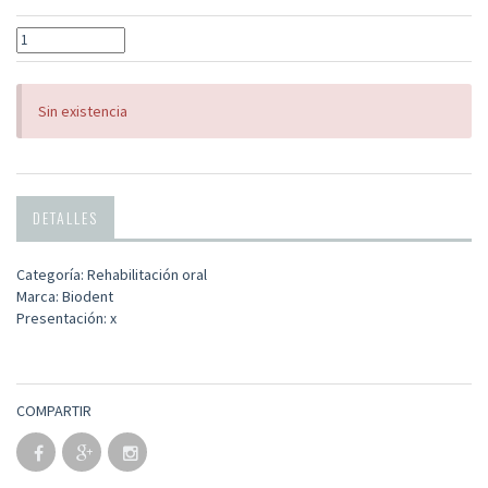
Sin existencia
DETALLES
Categoría: Rehabilitación oral
Marca: Biodent
Presentación: x
COMPARTIR