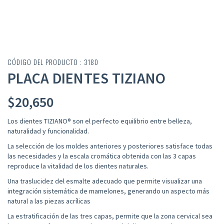
CÓDIGO DEL PRODUCTO : 3180
PLACA DIENTES TIZIANO
$
20,650
Los dientes TIZIANO® son el perfecto equilibrio entre belleza,
naturalidad y funcionalidad.
La selección de los moldes anteriores y posteriores satisface todas
las necesidades y la escala cromática obtenida con las 3 capas
reproduce la vitalidad de los dientes naturales.
Una traslucidez del esmalte adecuado que permite visualizar una
integración sistemática de mamelones, generando un aspecto más
natural a las piezas acrílicas
La estratificación de las tres capas, permite que la zona cervical sea