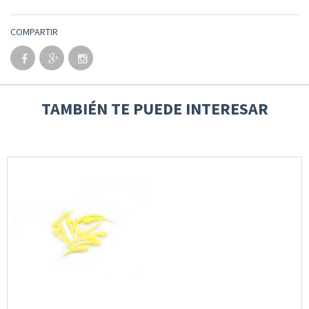
COMPARTIR
TAMBIÉN TE PUEDE INTERESAR