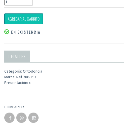
AGREGAR AL CARRITO
EN EXISTENCIA
DETALLES
Categoría: Ortodoncia
Marca: Ref 786-397
Presentación: x
COMPARTIR