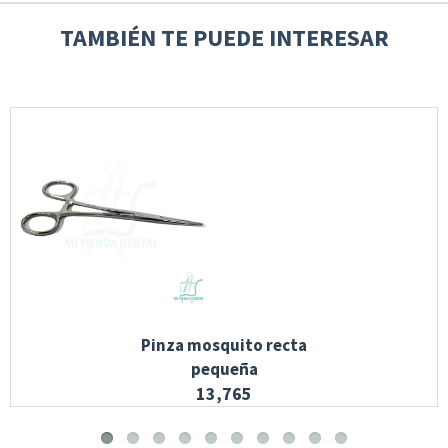
TAMBIÉN TE PUEDE INTERESAR
Pinza mosquito recta
pequeña
13,765