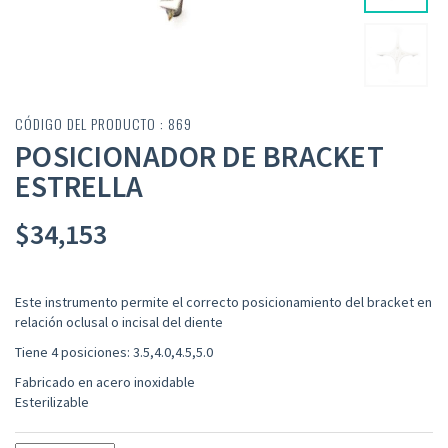
CÓDIGO DEL PRODUCTO : 869
POSICIONADOR DE BRACKET
ESTRELLA
$
34,153
Este instrumento permite el correcto posicionamiento del bracket en
relación oclusal o incisal del diente
Tiene 4 posiciones: 3.5,4.0,4.5,5.0
Fabricado en acero inoxidable
Esterilizable