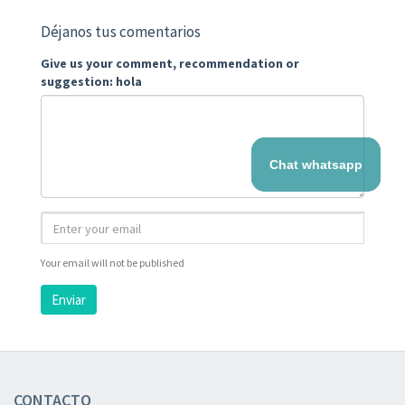
Déjanos tus comentarios
Give us your comment, recommendation or
suggestion: hola
Chat whatsapp
Your email will not be published
Enviar
CONTACTO