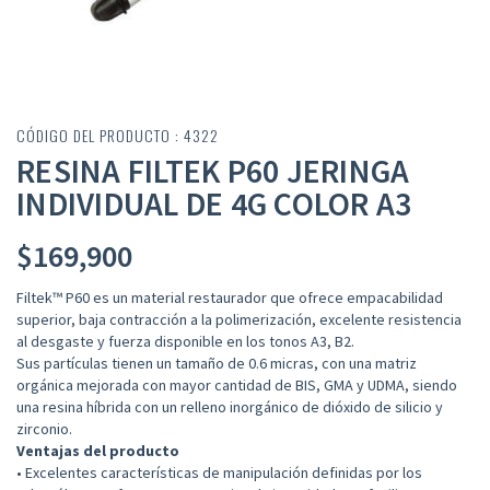
CÓDIGO DEL PRODUCTO : 4322
RESINA FILTEK P60 JERINGA
INDIVIDUAL DE 4G COLOR A3
$
169,900
Filtek™ P60 es un material restaurador que ofrece empacabilidad
superior, baja contracción a la polimerización, excelente resistencia
al desgaste y fuerza disponible en los tonos A3, B2.
Sus partículas tienen un tamaño de 0.6 micras, con una matriz
orgánica mejorada con mayor cantidad de BIS, GMA y UDMA, siendo
una resina híbrida con un relleno inorgánico de dióxido de silicio y
zirconio.
Ventajas del producto
• Excelentes características de manipulación definidas por los