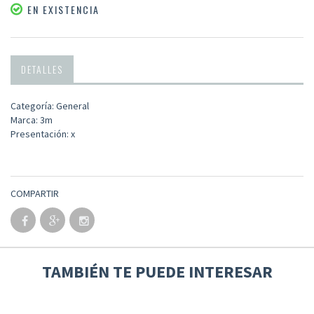
EN EXISTENCIA
DETALLES
Categoría: General
Marca: 3m
Presentación: x
COMPARTIR
TAMBIÉN TE PUEDE INTERESAR