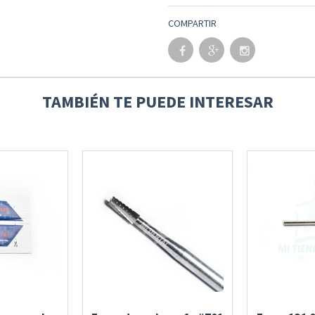
COMPARTIR
TAMBIÉN TE PUEDE INTERESAR