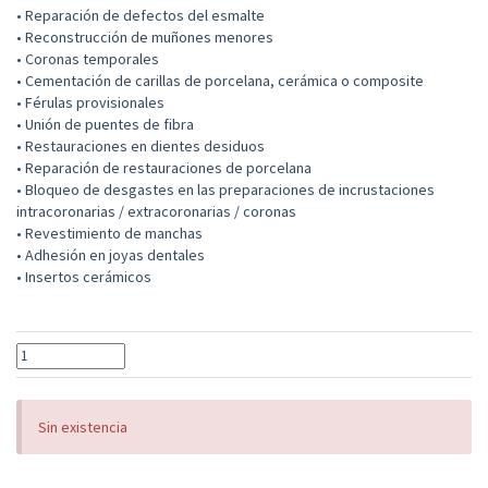
• Reparación de defectos del esmalte
• Reconstrucción de muñones menores
• Coronas temporales
• Cementación de carillas de porcelana, cerámica o composite
• Férulas provisionales
• Unión de puentes de fibra
• Restauraciones en dientes desiduos
• Reparación de restauraciones de porcelana
• Bloqueo de desgastes en las preparaciones de incrustaciones
intracoronarias / extracoronarias / coronas
• Revestimiento de manchas
• Adhesión en joyas dentales
• Insertos cerámicos
Sin existencia