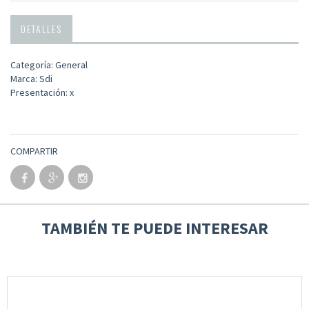
DETALLES
Categoría: General
Marca: Sdi
Presentación: x
COMPARTIR
TAMBIÉN TE PUEDE INTERESAR