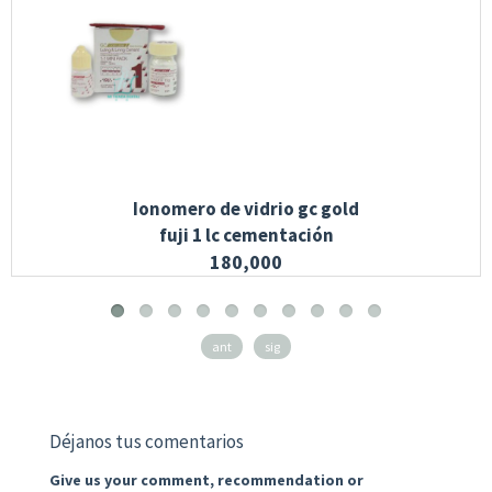
Ionomero de vidrio gc gold
fuji 1 lc cementación
180,000
ant
sig
Déjanos tus comentarios
Give us your comment, recommendation or