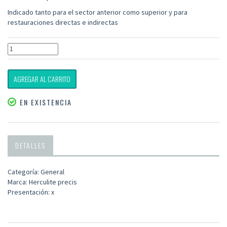
Indicado tanto para el sector anterior como superior y para
restauraciones directas e indirectas
AGREGAR AL CARRITO
EN EXISTENCIA
DETALLES
Categoría: General
Marca: Herculite precis
Presentación: x