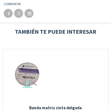
COMPARTIR
TAMBIÉN TE PUEDE INTERESAR
Banda matriz cinta delgada