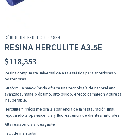
CÓDIGO DEL PRODUCTO : 4989
RESINA HERCULITE A3.5E
$
118,353
Resina compuesta universal de alta estética para anteriores y
posteriores.
Su fórmula nano-híbrida ofrece una tecnología de nanorelleno
avanzada, manejo óptimo, alto pulido, efecto camaleón y dureza
insuperable.
Herculite® Précis mejora la apariencia de la restauración final,
replicando la opalescencia y fluorescencia de dientes naturales.
Alta resistencia al desgaste
Fácil de manipular