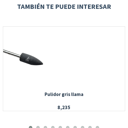
TAMBIÉN TE PUEDE INTERESAR
Pulidor gris llama
8,235