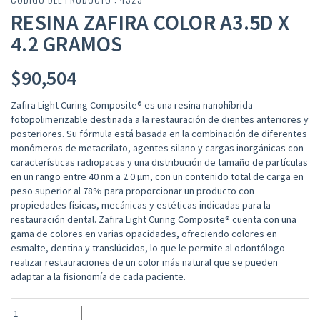
RESINA ZAFIRA COLOR A3.5D X
4.2 GRAMOS
$
90,504
Zafira Light Curing Composite® es una resina nanohíbrida
fotopolimerizable destinada a la restauración de dientes anteriores y
posteriores. Su fórmula está basada en la combinación de diferentes
monómeros de metacrilato, agentes silano y cargas inorgánicas con
características radiopacas y una distribución de tamaño de partículas
en un rango entre 40 nm a 2.0 µm, con un contenido total de carga en
peso superior al 78% para proporcionar un producto con
propiedades físicas, mecánicas y estéticas indicadas para la
restauración dental. Zafira Light Curing Composite® cuenta con una
gama de colores en varias opacidades, ofreciendo colores en
esmalte, dentina y translúcidos, lo que le permite al odontólogo
realizar restauraciones de un color más natural que se pueden
adaptar a la fisionomía de cada paciente.