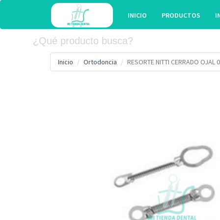
INICIO
PRODUCTOS
I
Inicio
Ortodoncia
RESORTE NITTI CERRADO OJAL 