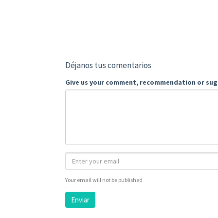
Déjanos tus comentarios
Give us your comment, recommendation or sug
Your email will not be published
Enviar