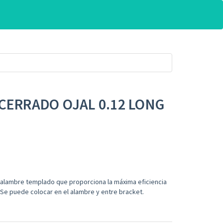
 CERRADO OJAL 0.12 LONG
, alambre templado que proporciona la máxima eficiencia
. Se puede colocar en el alambre y entre bracket.