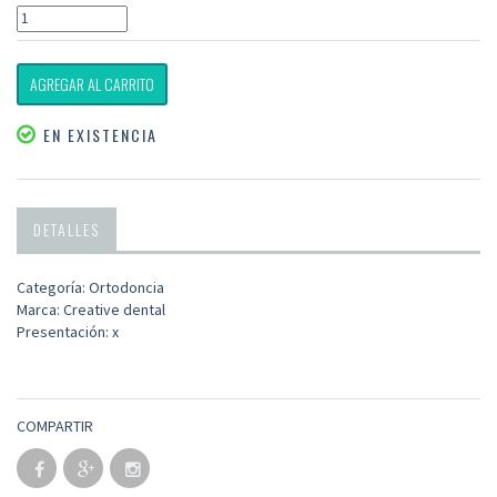
AGREGAR AL CARRITO
EN EXISTENCIA
DETALLES
Categoría: Ortodoncia
Marca: Creative dental
Presentación: x
COMPARTIR