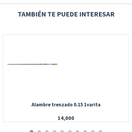
TAMBIÉN TE PUEDE INTERESAR
Alambre trenzado 0.15 1varita
14,000