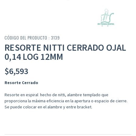
CÓDIGO DEL PRODUCTO : 3139
RESORTE NITTI CERRADO OJAL
0,14 LOG 12MM
$
6,593
Resorte Cerrado
Resorte en espiral hecho de nitti, alambre templado que
proporciona la máxima eficiencia en la apertura o espacio de cierre.
Se puede colocar en el alambre y entre bracket.