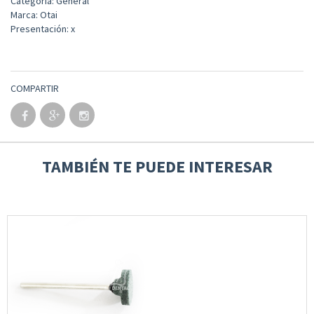
Categoría: General
Marca: Otai
Presentación: x
COMPARTIR
TAMBIÉN TE PUEDE INTERESAR