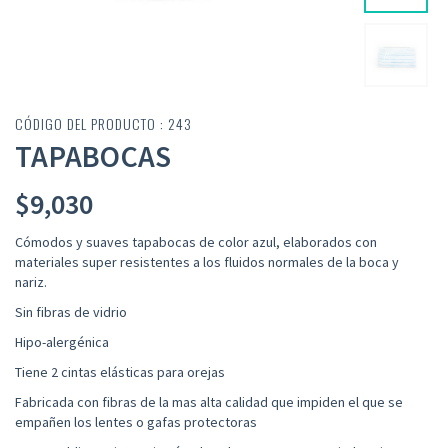
CÓDIGO DEL PRODUCTO : 243
TAPABOCAS
$
9,030
Cómodos y suaves tapabocas de color azul, elaborados con
materiales super resistentes a los fluidos normales de la boca y
nariz.
Sin fibras de vidrio
Hipo-alergénica
Tiene 2 cintas elásticas para orejas
Fabricada con fibras de la mas alta calidad que impiden el que se
empañen los lentes o gafas protectoras