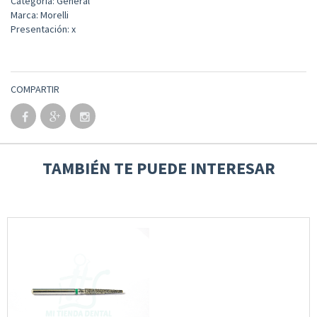
Categoría: General
Marca: Morelli
Presentación: x
COMPARTIR
TAMBIÉN TE PUEDE INTERESAR