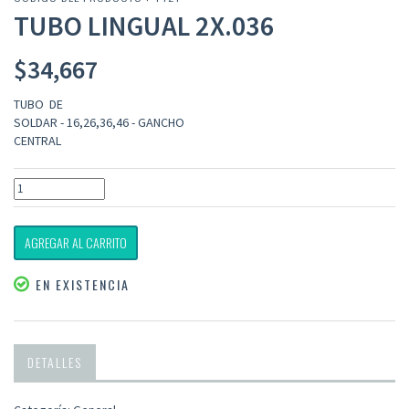
TUBO LINGUAL 2X.036
$
34,667
TUBO DE
SOLDAR - 16,26,36,46 - GANCHO
CENTRAL
AGREGAR AL CARRITO
EN EXISTENCIA
DETALLES