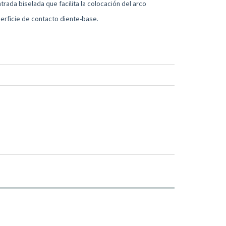
trada biselada que facilita la colocación del arco
erficie de contacto diente-base.