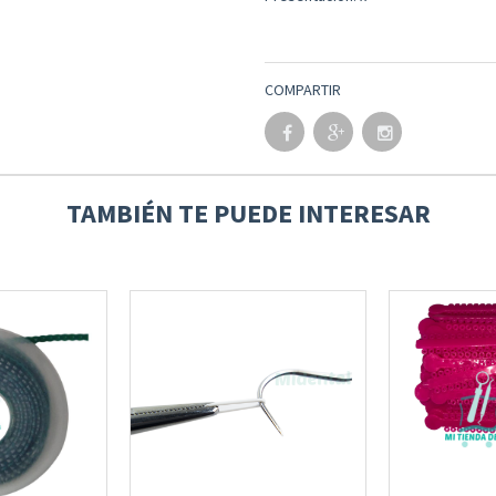
COMPARTIR
TAMBIÉN TE PUEDE INTERESAR