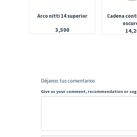
Arco nitti 14 superior
Cadena cont
oscur
3,500
14,2
Déjanos tus comentarios
Give us your comment, recommendation or sug