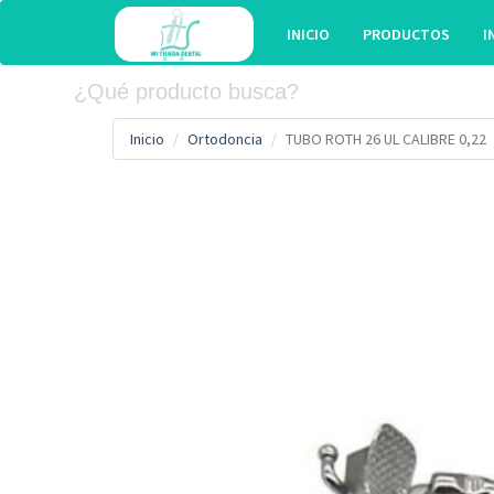
INICIO
PRODUCTOS
I
Inicio
Ortodoncia
TUBO ROTH 26 UL CALIBRE 0,22