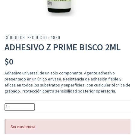
CÓDIGO DEL PRODUCTO : 4890
ADHESIVO Z PRIME BISCO 2ML
$
0
Adhesivo universal de un solo componente. Agente adhesivo
presentado en un único envase. Resistencia de adhesión fiable y
eficaz en todos los substratos y superficies, con cualquier técnica de
grabado. Protección contra sensibilidad posterior operatoria.
Sin existencia