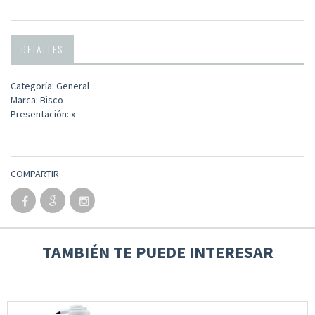
DETALLES
Categoría: General
Marca: Bisco
Presentación: x
COMPARTIR
TAMBIÉN TE PUEDE INTERESAR