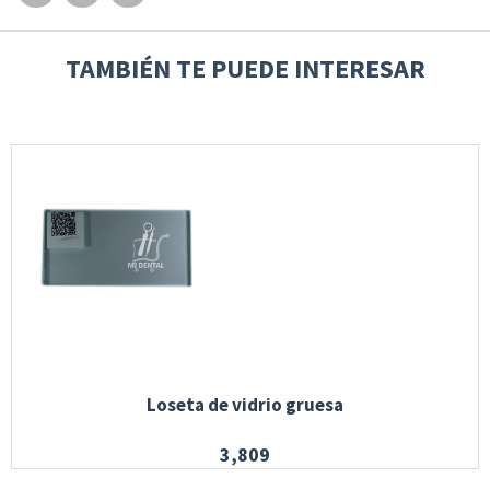
TAMBIÉN TE PUEDE INTERESAR
Loseta de vidrio gruesa
3,809