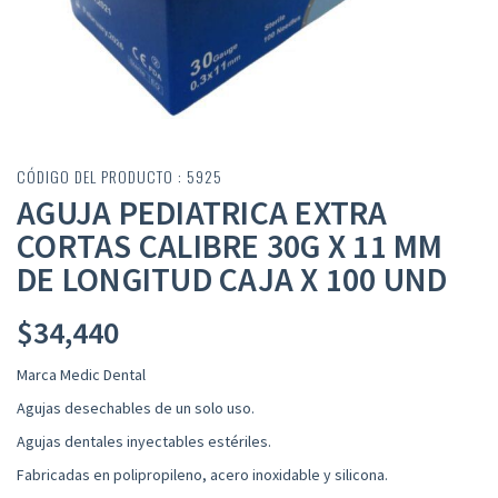
CÓDIGO DEL PRODUCTO : 5925
AGUJA PEDIATRICA EXTRA
CORTAS CALIBRE 30G X 11 MM
DE LONGITUD CAJA X 100 UND
$
34,440
Marca Medic Dental
Agujas desechables de un solo uso.
Agujas dentales inyectables estériles.
Fabricadas en polipropileno, acero inoxidable y silicona.