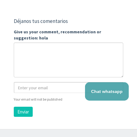
Déjanos tus comentarios
Give us your comment, recommendation or
suggestion: hola
Chat whatsapp
Your email will not be published
Enviar