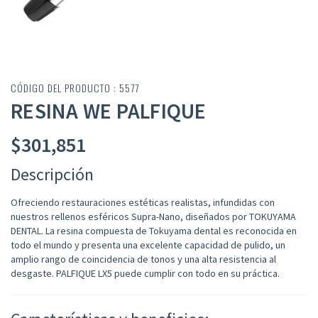
CÓDIGO DEL PRODUCTO : 5577
RESINA WE PALFIQUE
$
301,851
Descripción
Ofreciendo restauraciones estéticas realistas, infundidas con
nuestros rellenos esféricos Supra-Nano, diseñados por TOKUYAMA
DENTAL. La resina compuesta de Tokuyama dental es reconocida en
todo el mundo y presenta una excelente capacidad de pulido, un
amplio rango de coincidencia de tonos y una alta resistencia al
desgaste. PALFIQUE LX5 puede cumplir con todo en su práctica.