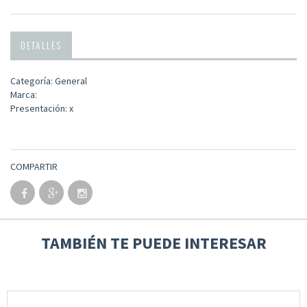
DETALLES
Categoría: General
Marca:
Presentación: x
COMPARTIR
TAMBIÉN TE PUEDE INTERESAR