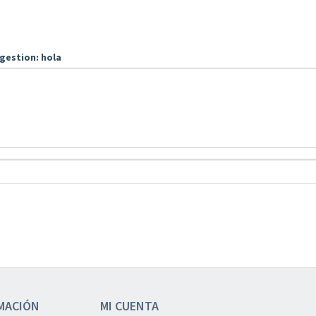
gestion: hola
MACIÓN
MI CUENTA