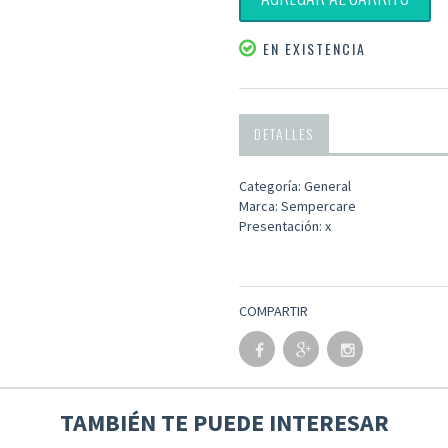
EN EXISTENCIA
DETALLES
Categoría: General
Marca: Sempercare
Presentación: x
COMPARTIR
TAMBIÉN TE PUEDE INTERESAR