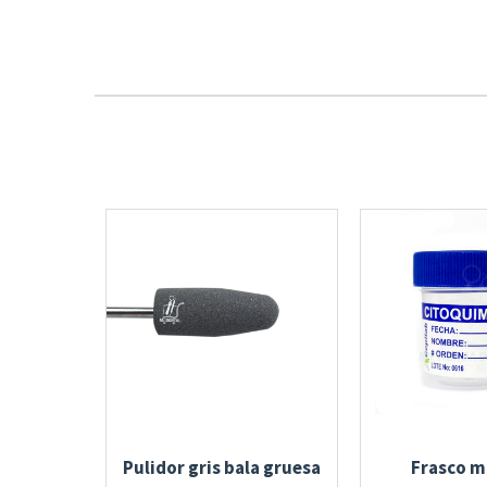
Pulidor gris bala gruesa
Frasco m