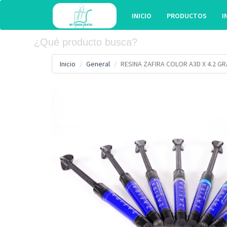
INICIO
PRODUCTOS
I
Inicio
General
RESINA ZAFIRA COLOR A3D X 4.2 