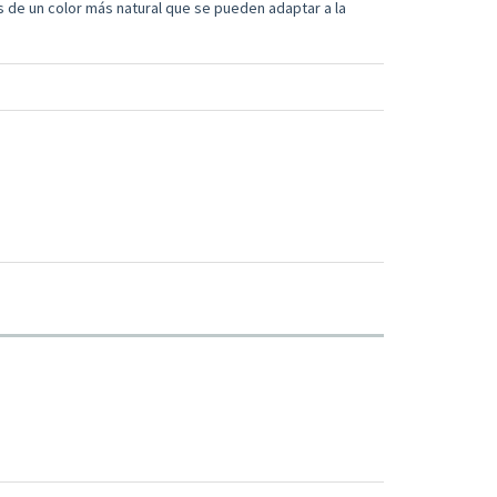
 de un color más natural que se pueden adaptar a la