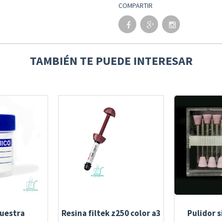
COMPARTIR
TAMBIÉN TE PUEDE INTERESAR
uestra
Resina filtek z250 color a3
Pulidor s