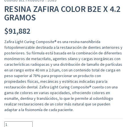
RESINA ZAFIRA COLOR B2E X 4.2
GRAMOS
$
91,882
Zafira Light Curing Composite® es una resina nanohíbrida
fotopolimerizable destinada a la restauración de dientes anteriores y
posteriores. Su fórmula está basada en la combinación de diferentes
monómeros de metacrilato, agentes silano y cargas inorgánicas con
características radiopacas y una distribución de tamaño de partículas
en un rango entre 40 nm a 2.0 µm, con un contenido total de carga en
peso superior al 78% para proporcionar un producto con
propiedades físicas, mecánicas y estéticas indicadas para la
restauración dental. Zafira Light Curing Composite® cuenta con una
gama de colores en varias opacidades, ofreciendo colores en
esmalte, dentina y translúcidos, lo que le permite al odontólogo
realizar restauraciones de un color más natural que se pueden
adaptar a la fisionomía de cada paciente.