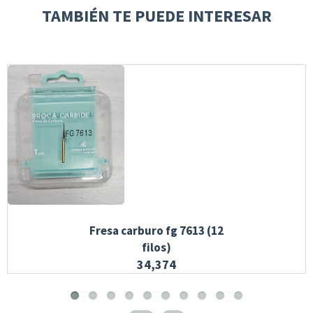
TAMBIÉN TE PUEDE INTERESAR
Fresa carburo fg 7613 (12
filos)
34,374